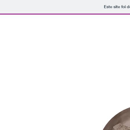
Este site foi