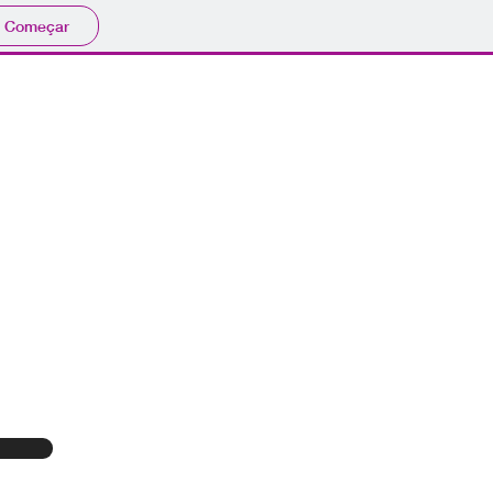
Começar